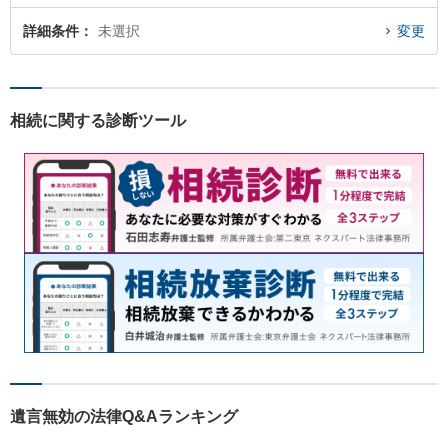
詳細条件
未選択
変更
相続に関する診断ツール
遺言無効の法律Q&Aランキング