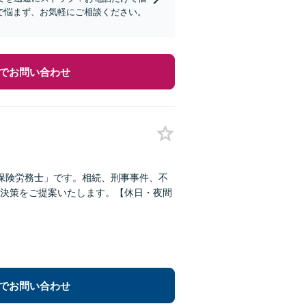
で悩まず、お気軽にご相談ください。
でお問い合わせ
保険労務士」です。相続、刑事事件、不
決策をご提案いたします。【休日・夜間
でお問い合わせ