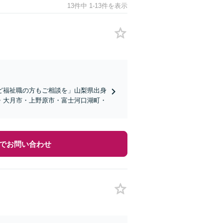
13件中 1-13件を表示
ど福祉職の方もご相談を」山梨県出身
・大月市・上野原市・富士河口湖町・
でお問い合わせ