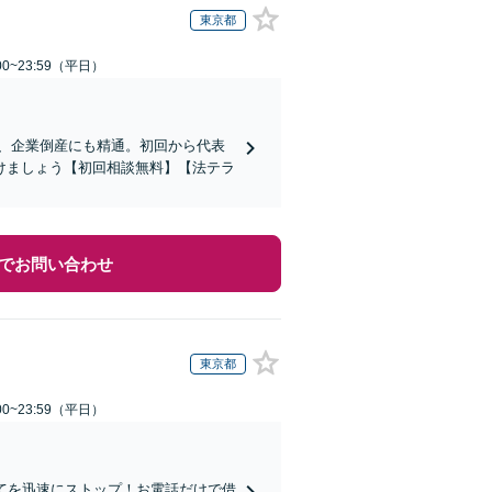
東京都
0~23:59（平日）
応、企業倒産にも精通。初回から代表
けましょう【初回相談無料】【法テラ
でお問い合わせ
東京都
0~23:59（平日）
てを迅速にストップ！お電話だけで借