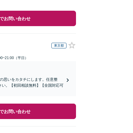
でお問い合わせ
東京都
0~21:00（平日）
その思いをカタチにします。任意整
さい。【初回相談無料】【全国対応可
でお問い合わせ