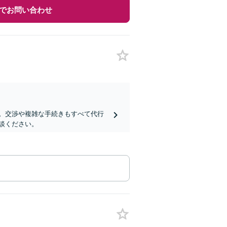
でお問い合わせ
。交渉や複雑な手続きもすべて代行
談ください。