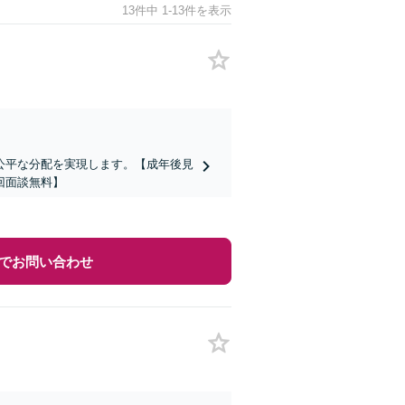
13件中 1-13件を表示
公平な分配を実現します。【成年後見
回面談無料】
でお問い合わせ