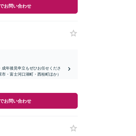
でお問い合わせ
・成年後見申立もぜひお任せくださ
原市・富士河口湖町・西桂町ほか）
でお問い合わせ