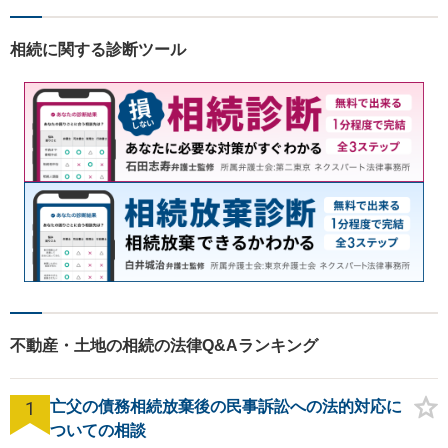
相続に関する診断ツール
不動産・土地の相続の法律Q&Aランキング
1
亡父の債務相続放棄後の民事訴訟への法的対応に
ついての相談