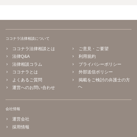
ココナラ法律相談について
ココナラ法律相談とは
ご意見・ご要望
法律Q&A
利用規約
法律相談コラム
プライバシーポリシー
ココナラとは
外部送信ポリシー
よくあるご質問
掲載をご検討の弁護士の方
へ
運営へのお問い合わせ
会社情報
運営会社
採用情報