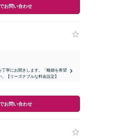
でお問い合わせ
を丁寧にお聞きします。「離婚を希望
い。【リーズナブルな料金設定】
でお問い合わせ