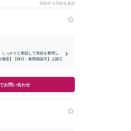
23件中 1-23件を表示
。しっかりと面談して現状を整理し、
全個室】【休日・夜間相談可】上諸江
でお問い合わせ