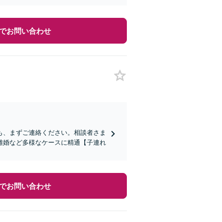
でお問い合わせ
も、まずご連絡ください。相談者さま
離婚など多様なケースに精通【子連れ
でお問い合わせ