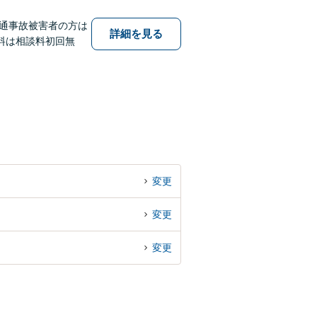
通事故被害者の方は
詳細を見る
料は相談料初回無
変更
変更
変更