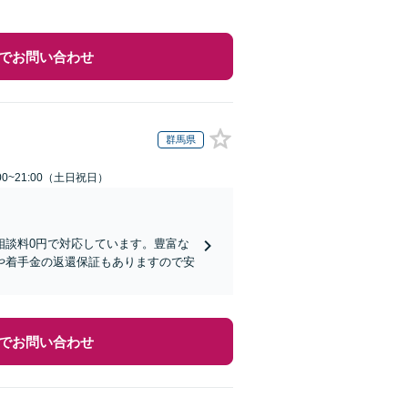
でお問い合わせ
群馬県
00~21:00（土日祝日）
相談料0円で対応しています。豊富な
や着手金の返還保証もありますので安
でお問い合わせ