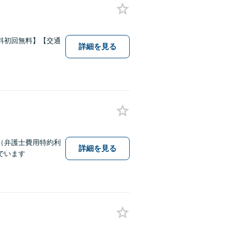
料初回無料】【交通
詳細を見る
（弁護士費用特約利
詳細を見る
でいます