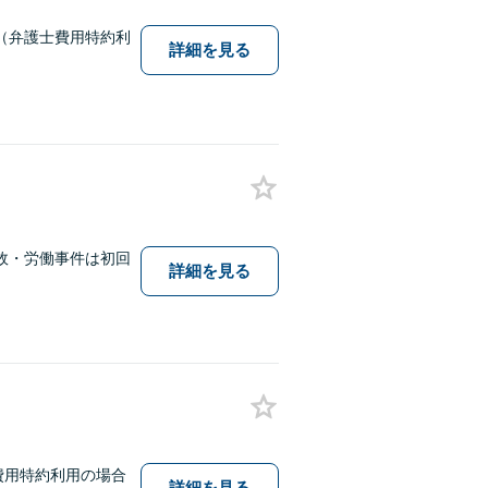
（弁護士費用特約利
詳細を見る
故・労働事件は初回
詳細を見る
費用特約利用の場合
詳細を見る