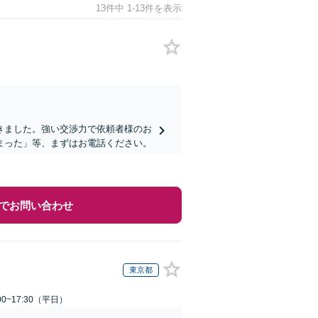
13件中 1-13件を表示
きました。強い交渉力で依頼者様のお
まった」等、まずはお電話ください。
でお問い合わせ
東京都
0~17:30（平日）