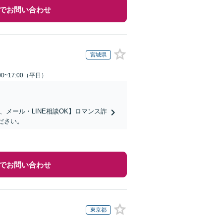
でお問い合わせ
宮城県
0~17:00（平日）
メール・LINE相談OK】ロマンス詐
ださい。
でお問い合わせ
東京都