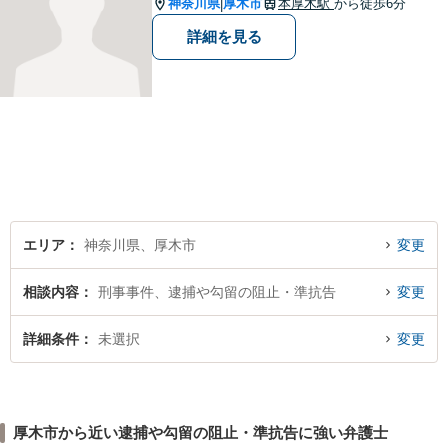
神奈川県
厚木市
本厚木駅
から徒歩6分
|
詳細を見る
エリア
神奈川県、厚木市
変更
相談内容
刑事事件、逮捕や勾留の阻止・準抗告
変更
詳細条件
未選択
変更
厚木市から近い逮捕や勾留の阻止・準抗告に強い弁護士