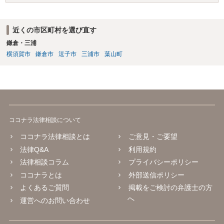
近くの市区町村を選び直す
鎌倉・三浦
横須賀市
鎌倉市
逗子市
三浦市
葉山町
ココナラ法律相談について
ココナラ法律相談とは
ご意見・ご要望
法律Q&A
利用規約
法律相談コラム
プライバシーポリシー
ココナラとは
外部送信ポリシー
よくあるご質問
掲載をご検討の弁護士の方
へ
運営へのお問い合わせ