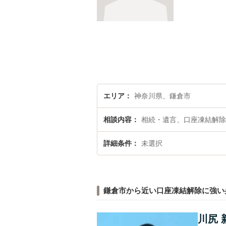
エリア
神奈川県、鎌倉市
相談内容
相続・遺言、口座凍結解除
詳細条件
未選択
鎌倉市から近い口座凍結解除に強い
川尻 