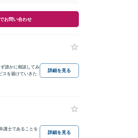
でお問い合わせ
まず誰かに相談してみ
詳細を見る
ビスを届けていきた
弁護士であることを
詳細を見る
。