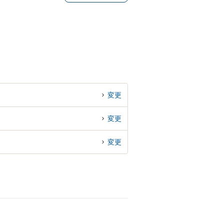
変更
変更
変更