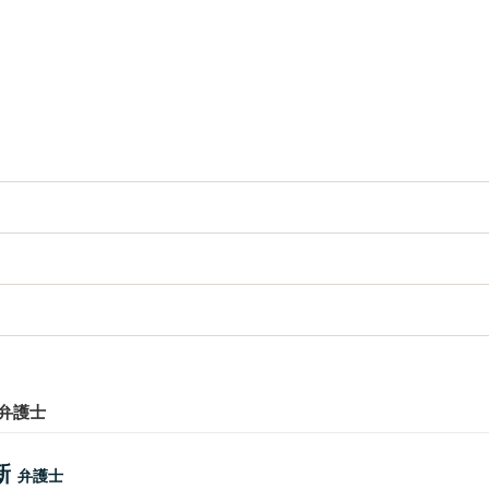
弁護士
新
弁護士