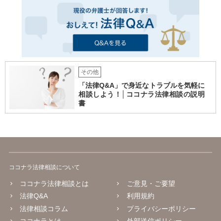
その他
「法律Q&A」で身近なトラブルを気軽に
相談しよう！│ココナラ法律相談の説明
書
ココナラ法律相談について
ココナラ法律相談とは
ご意見・ご要望
法律Q&A
利用規約
法律相談コラム
プライバシーポリシー