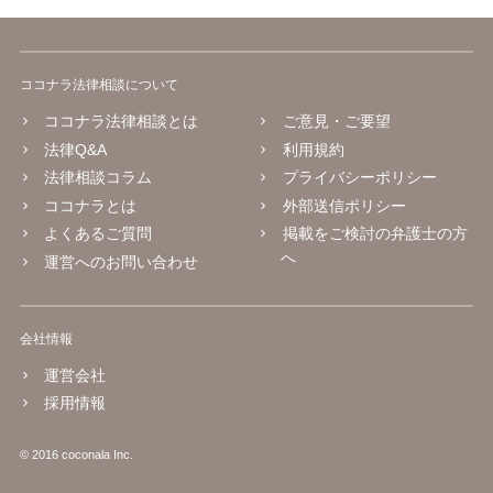
ココナラ法律相談について
ココナラ法律相談とは
ご意見・ご要望
法律Q&A
利用規約
法律相談コラム
プライバシーポリシー
ココナラとは
外部送信ポリシー
よくあるご質問
掲載をご検討の弁護士の方
へ
運営へのお問い合わせ
会社情報
運営会社
採用情報
© 2016 coconala Inc.