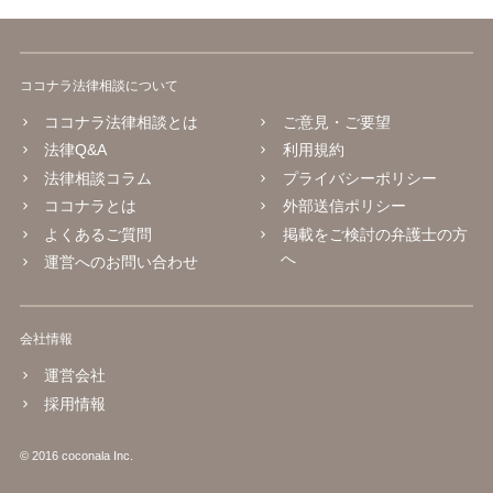
ココナラ法律相談について
ココナラ法律相談とは
ご意見・ご要望
法律Q&A
利用規約
法律相談コラム
プライバシーポリシー
ココナラとは
外部送信ポリシー
よくあるご質問
掲載をご検討の弁護士の方
へ
運営へのお問い合わせ
会社情報
運営会社
採用情報
© 2016 coconala Inc.