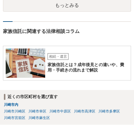
がします。
もっとみる
家族信託に関連する法律相談コラム
相続・遺言
家族信託とは？成年後見との違いや、費
用・手続きの流れまで解説
近くの市区町村を選び直す
川崎市内
川崎市川崎区
川崎市幸区
川崎市中原区
川崎市高津区
川崎市多摩区
川崎市宮前区
川崎市麻生区