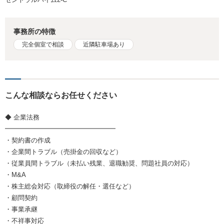
事務所の特徴
完全個室で相談
近隣駐車場あり
こんな相談ならお任せください
◆ 企業法務
━━━━━━━━━━━━━━━━━
・契約書の作成
・企業間トラブル（売掛金の回収など）
・従業員間トラブル（未払い残業、退職勧奨、問題社員の対応）
・M&A
・株主総会対応（取締役の解任・選任など）
・顧問契約
・事業承継
・不祥事対応