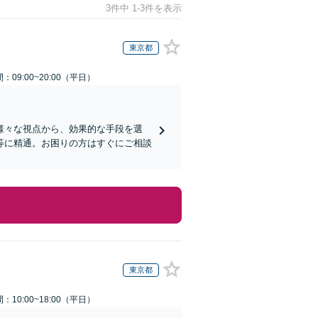
3件中 1-3件を表示
東京都
：09:00~20:00（平日）
様々な視点から、効果的な手段を選
等に精通。お困りの方はすぐにご相談
東京都
：10:00~18:00（平日）