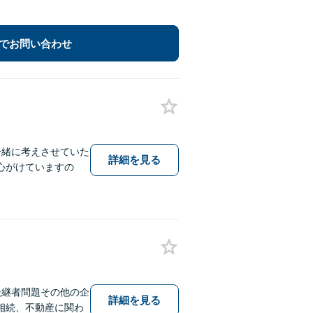
でお問い合わせ
一緒に考えさせていた
詳細を見る
心がけていますの
後継者問題その他の企
詳細を見る
相続、不動産に関わ