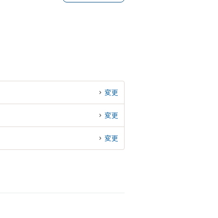
変更
変更
変更