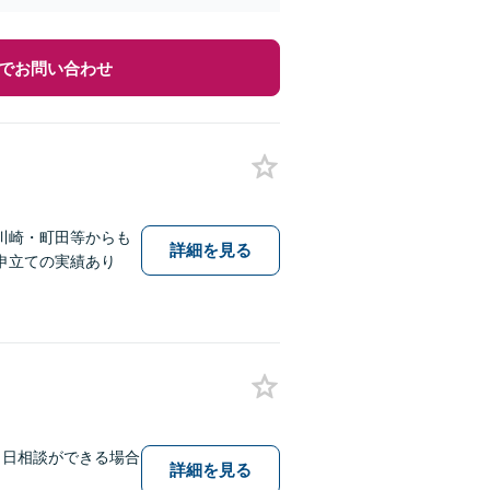
でお問い合わせ
川崎・町田等からも
詳細を見る
申立ての実績あり
当日相談ができる場合
詳細を見る