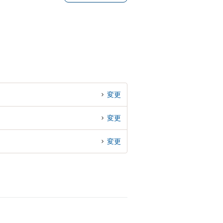
変更
変更
変更