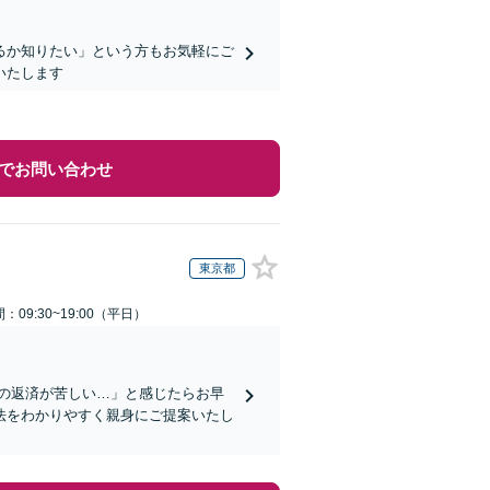
るか知りたい」という方もお気軽にご
いたします
でお問い合わせ
東京都
：09:30~19:00（平日）
の返済が苦しい…」と感じたらお早
法をわかりやすく親身にご提案いたし