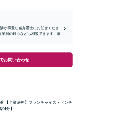
交渉が得意な当弁護士にお任せくださ
従業員の対応なども相談できます。事
でお問い合わせ
務所【企業法務】フランチャイズ・ベンチ
駅4分】