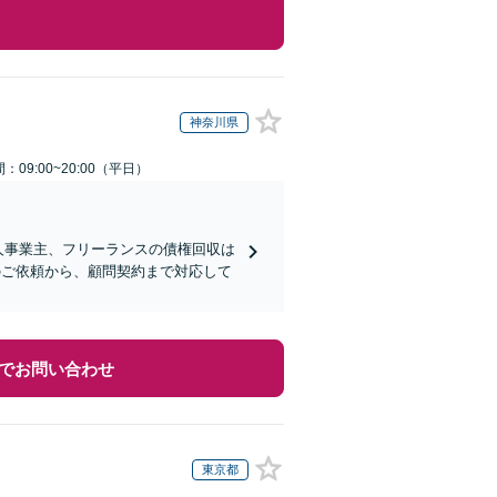
神奈川県
：09:00~20:00（平日）
人事業主、フリーランスの債権回収は
のご依頼から、顧問契約まで対応して
でお問い合わせ
東京都