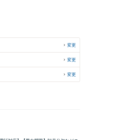
変更
変更
変更