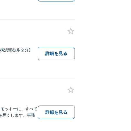
新横浜駅徒歩２分】
詳細を見る
をモットーに、すべて
詳細を見る
を尽くします。事務