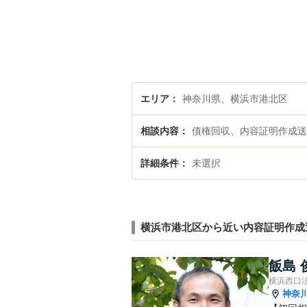
エリア
神奈川県、横浜市港北区
相談内容
債権回収、内容証明作成送
詳細条件
未選択
横浜市港北区から近い内容証明作成
飯島 
横浜西口
神奈