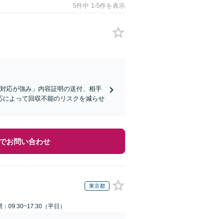
5件中 1-5件を表示
な対応が強み」内容証明の送付、相手
応によって回収不能のリスクを減らせ
でお問い合わせ
東京都
：09:30~17:30（平日）