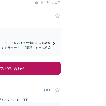
6件中 1-6件を表示
し、そこに至るまでの道筋を依頼者さ
にするサポート」【電話・メール相談
でお問い合わせ
長野県
：08:30~23:00（平日）