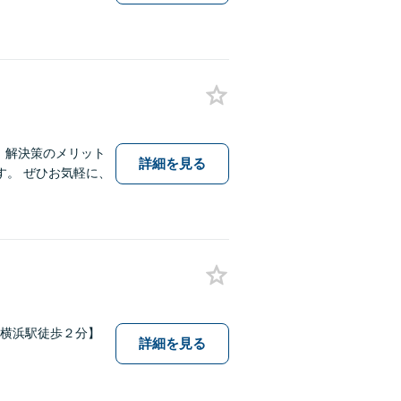
、解決策のメリット
詳細を見る
。 ぜひお気軽に、
新横浜駅徒歩２分】
詳細を見る