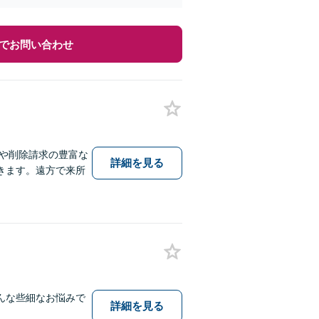
でお問い合わせ
や削除請求の豊富な
詳細を見る
きます。遠方で来所
んな些細なお悩みで
詳細を見る