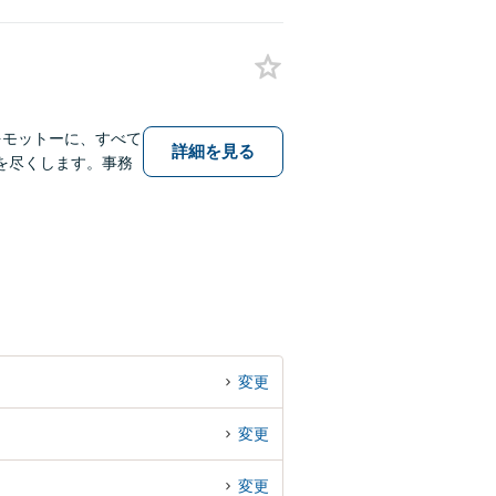
をモットーに、すべて
詳細を見る
を尽くします。事務
変更
変更
変更