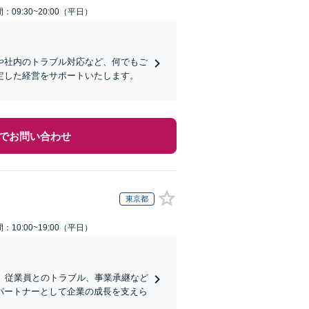
：09:30~20:00（平日）
や社内のトラブル対応など、何でもご
定した経営をサポートいたします。
でお問い合わせ
東京都
：10:00~19:00（平日）
、従業員とのトラブル、事業承継など
パートナーとして企業の成長を支えら