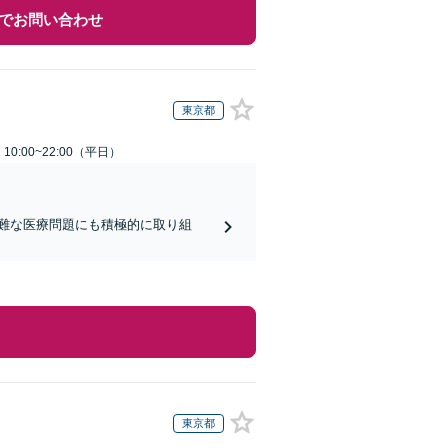
でお問い合わせ
東京都
0:00~22:00（平日）
難な医療問題にも積極的に取り組
東京都