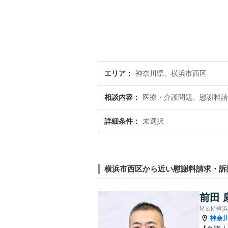
エリア
神奈川県、横浜市西区
相談内容
医療・介護問題、慰謝料請
詳細条件
未選択
横浜市西区から近い慰謝料請求・訴
前田 
M＆M横
神奈