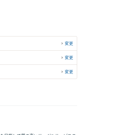
変更
変更
変更