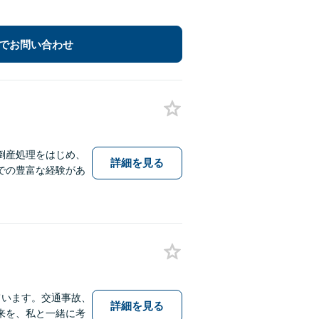
でお問い合わせ
倒産処理をはじめ、
詳細を見る
での豊富な経験があ
ています。交通事故、
詳細を見る
来を、私と一緒に考