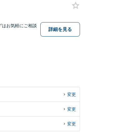
ずはお気軽にご相談
詳細を見る
変更
変更
変更