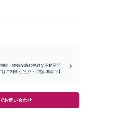
。相続・離婚が絡む複雑な不動産問
ずはご相談ください【電話相談可】
でお問い合わせ