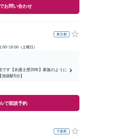
でお問い合わせ
東京都
:00~16:00（土曜日）
能です【弁護士歴20年】家族のように
【池袋駅5分】
ルで面談予約
千葉県