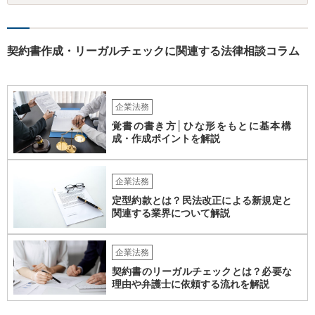
契約書作成・リーガルチェックに関連する法律相談コラム
企業法務
覚書の書き方│ひな形をもとに基本構
成・作成ポイントを解説
企業法務
定型約款とは？民法改正による新規定と
関連する業界について解説
企業法務
契約書のリーガルチェックとは？必要な
理由や弁護士に依頼する流れを解説