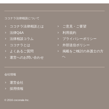
ココナラ法律相談について
ココナラ法律相談とは
ご意見・ご要望
法律Q&A
利用規約
法律相談コラム
プライバシーポリシー
ココナラとは
外部送信ポリシー
よくあるご質問
掲載をご検討の弁護士の方
へ
運営へのお問い合わせ
会社情報
運営会社
採用情報
© 2016 coconala Inc.