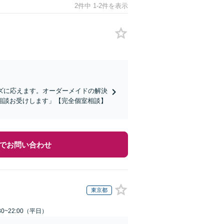
2件中 1-2件を表示
ズに応えます。オーダーメイドの解決
相談お受けします」【完全個室相談】
でお問い合わせ
東京都
0~22:00（平日）