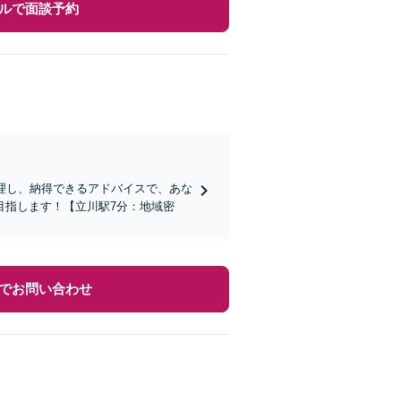
ルで面談予約
理し、納得できるアドバイスで、あな
目指します！【立川駅7分：地域密
でお問い合わせ