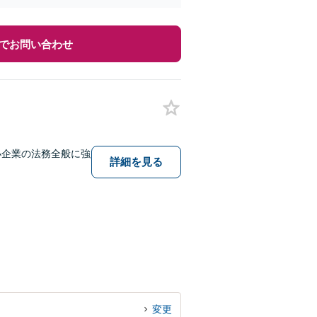
でお問い合わせ
小企業の法務全般に強
詳細を見る
変更