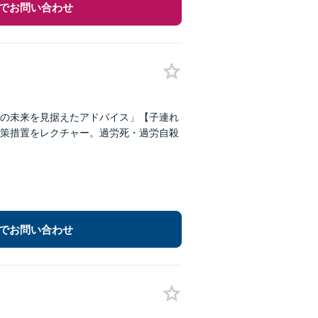
でお問い合わせ
の未来を見据えたアドバイス」【子連れ
策措置をレクチャー。過労死・過労自殺
でお問い合わせ