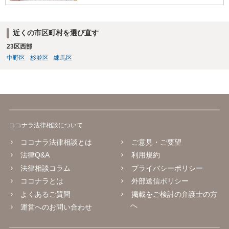
近くの市区町村を選び直す
23区西部
中野区
杉並区
練馬区
ココナラ法律相談について
ココナラ法律相談とは
ご意見・ご要望
法律Q&A
利用規約
法律相談コラム
プライバシーポリシー
ココナラとは
外部送信ポリシー
よくあるご質問
掲載をご検討の弁護士の方
へ
運営へのお問い合わせ