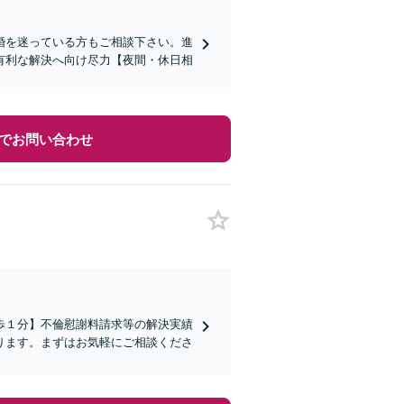
婚を迷っている方もご相談下さい。進
有利な解決へ向け尽力【夜間・休日相
でお問い合わせ
歩１分】不倫慰謝料請求等の解決実績
ります。まずはお気軽にご相談くださ