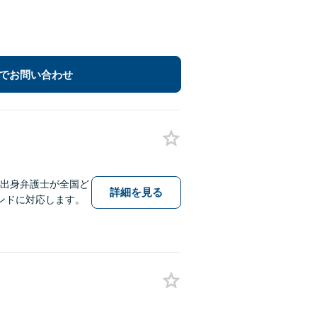
でお問い合わせ
詳細を見る
ンドに対応します。