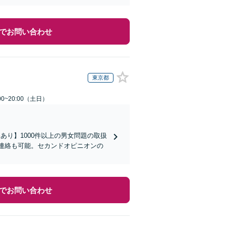
でお問い合わせ
東京都
0~20:00（土日）
り】1000件以上の男女問題の取扱
な連絡も可能。セカンドオピニオンの
でお問い合わせ