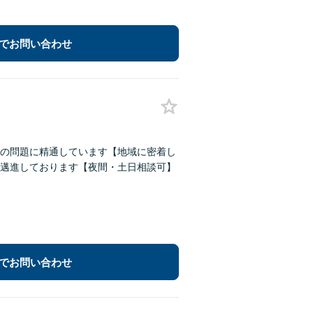
でお問い合わせ
続の問題に精通しています【地域に密着し
邁進しております【夜間・土日相談可】
でお問い合わせ