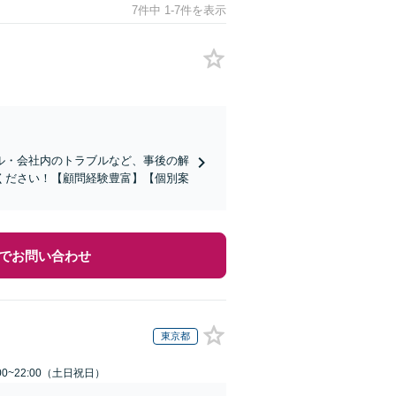
7件中 1-7件を表示
ル・会社内のトラブルなど、事後の解
ください！【顧問経験豊富】【個別案
でお問い合わせ
東京都
00~22:00（土日祝日）