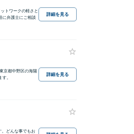
フットワークの軽さと
詳細を見る
軽に弁護士にご相談
東京都中野区の海陽
詳細を見る
ます。
ます。どんな事でもお