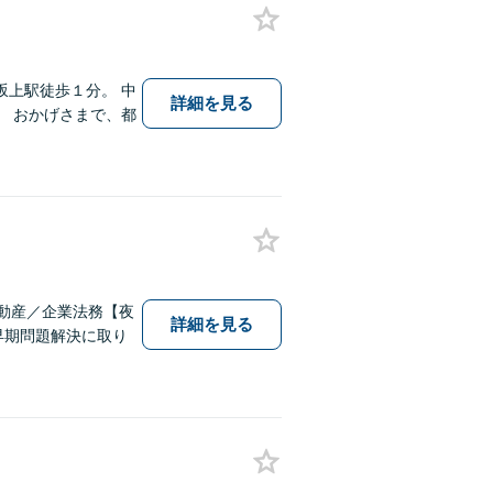
上駅徒歩１分。 中
詳細を見る
 おかげさまで、都
動産／企業法務【夜
詳細を見る
早期問題解決に取り