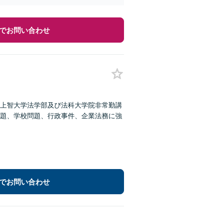
でお問い合わせ
上智大学法学部及び法科大学院非常勤講
題、学校問題、行政事件、企業法務に強
でお問い合わせ