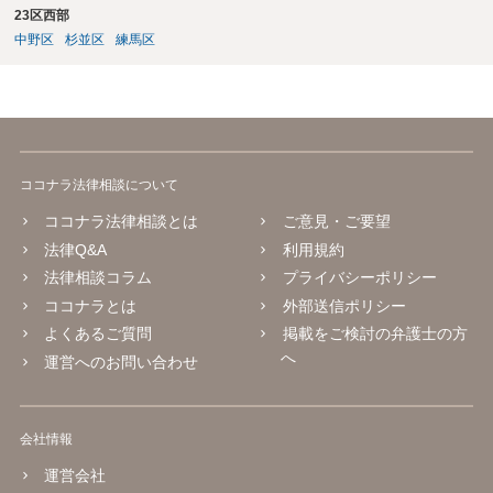
23区西部
中野区
杉並区
練馬区
ココナラ法律相談について
ココナラ法律相談とは
ご意見・ご要望
法律Q&A
利用規約
法律相談コラム
プライバシーポリシー
ココナラとは
外部送信ポリシー
よくあるご質問
掲載をご検討の弁護士の方
へ
運営へのお問い合わせ
会社情報
運営会社