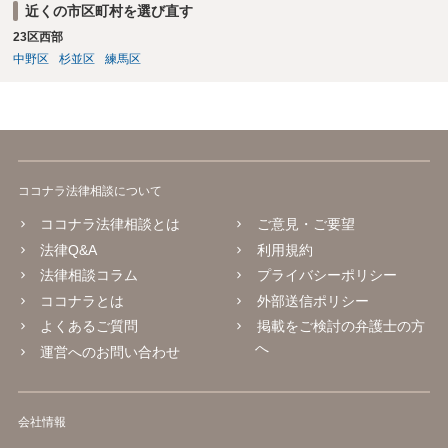
近くの市区町村を選び直す
23区西部
中野区
杉並区
練馬区
ココナラ法律相談について
ココナラ法律相談とは
ご意見・ご要望
法律Q&A
利用規約
法律相談コラム
プライバシーポリシー
ココナラとは
外部送信ポリシー
よくあるご質問
掲載をご検討の弁護士の方
へ
運営へのお問い合わせ
会社情報