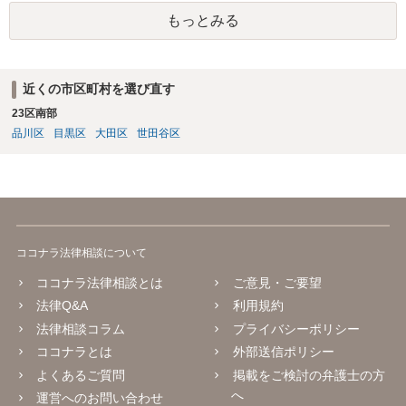
もっとみる
近くの市区町村を選び直す
23区南部
品川区
目黒区
大田区
世田谷区
ココナラ法律相談について
ココナラ法律相談とは
ご意見・ご要望
法律Q&A
利用規約
法律相談コラム
プライバシーポリシー
ココナラとは
外部送信ポリシー
よくあるご質問
掲載をご検討の弁護士の方
へ
運営へのお問い合わせ