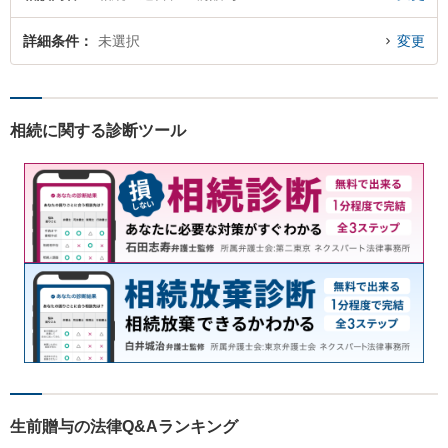
詳細条件
未選択
変更
相続に関する診断ツール
生前贈与の法律Q&Aランキング