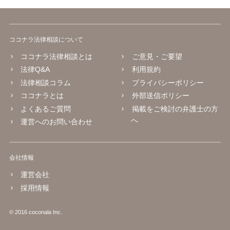
ココナラ法律相談について
ココナラ法律相談とは
ご意見・ご要望
法律Q&A
利用規約
法律相談コラム
プライバシーポリシー
ココナラとは
外部送信ポリシー
よくあるご質問
掲載をご検討の弁護士の方
へ
運営へのお問い合わせ
会社情報
運営会社
採用情報
© 2016 coconala Inc.