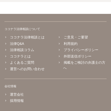
ココナラ法律相談について
ココナラ法律相談とは
ご意見・ご要望
法律Q&A
利用規約
法律相談コラム
プライバシーポリシー
ココナラとは
外部送信ポリシー
よくあるご質問
掲載をご検討の弁護士の方
へ
運営へのお問い合わせ
会社情報
運営会社
採用情報