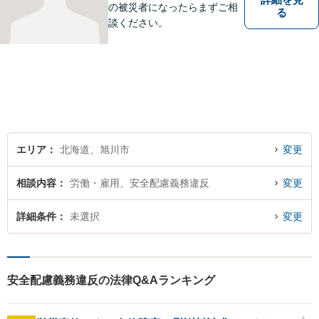
の被災者になったらまずご相
る
談ください。
エリア
北海道、旭川市
変更
相談内容
労働・雇用、安全配慮義務違反
変更
詳細条件
未選択
変更
安全配慮義務違反の法律Q&Aランキング