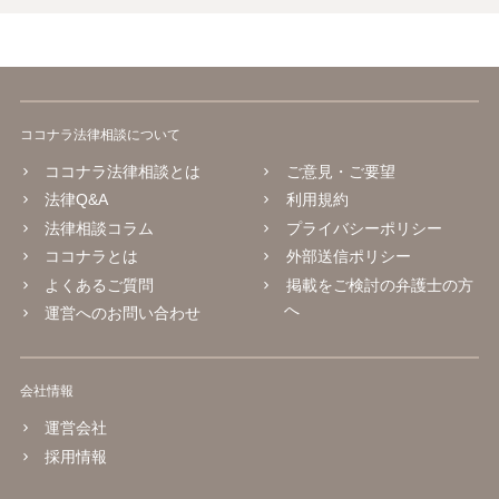
ココナラ法律相談について
ココナラ法律相談とは
ご意見・ご要望
法律Q&A
利用規約
法律相談コラム
プライバシーポリシー
ココナラとは
外部送信ポリシー
よくあるご質問
掲載をご検討の弁護士の方
へ
運営へのお問い合わせ
会社情報
運営会社
採用情報