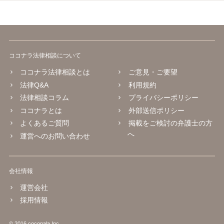
ココナラ法律相談について
ココナラ法律相談とは
ご意見・ご要望
法律Q&A
利用規約
法律相談コラム
プライバシーポリシー
ココナラとは
外部送信ポリシー
よくあるご質問
掲載をご検討の弁護士の方
へ
運営へのお問い合わせ
会社情報
運営会社
採用情報
© 2016 coconala Inc.