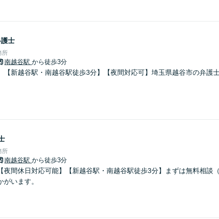
弁護士
務所
南越谷駅
から徒歩3分
】【新越谷駅・南越谷駅徒歩3分】【夜間対応可】埼玉県越谷市の弁護
士
務所
南越谷駅
から徒歩3分
【夜間休日対応可能】【新越谷駅・南越谷駅徒歩3分】まずは無料相談
かがいます。