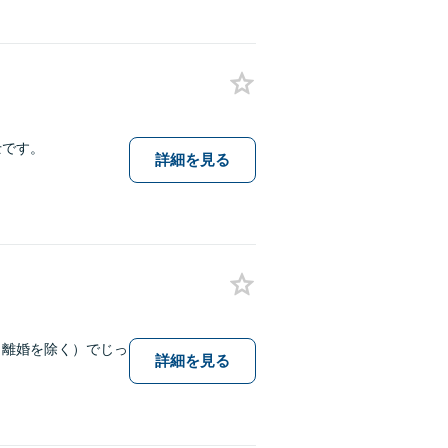
士です。
詳細を見る
（離婚を除く）でじっ
詳細を見る