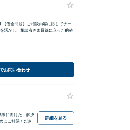
す【借金問題】ご相談内容に応じてチー
を活かし、相談者さま目線に立った的確
でお問い合わせ
結果に向けた、解決
詳細を見る
めにご相談くださ