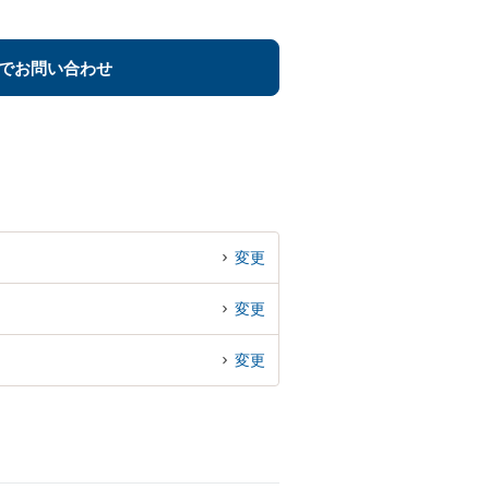
でお問い合わせ
変更
変更
変更