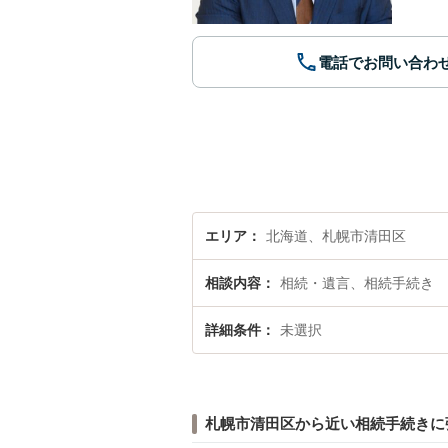
電話でお問い合わ
エリア
北海道、札幌市清田区
相談内容
相続・遺言、相続手続き
詳細条件
未選択
札幌市清田区から近い相続手続きに