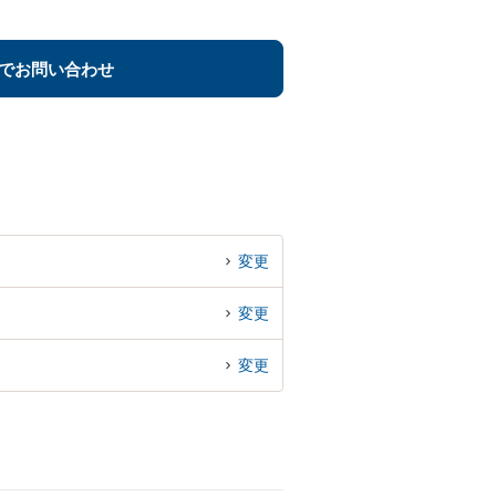
でお問い合わせ
変更
変更
変更