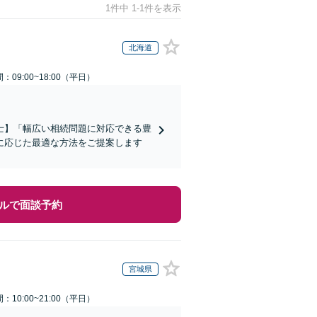
1件中 1-1件を表示
北海道
：09:00~18:00（平日）
士】「幅広い相続問題に対応できる豊
に応じた最適な方法をご提案します
ルで面談予約
宮城県
：10:00~21:00（平日）