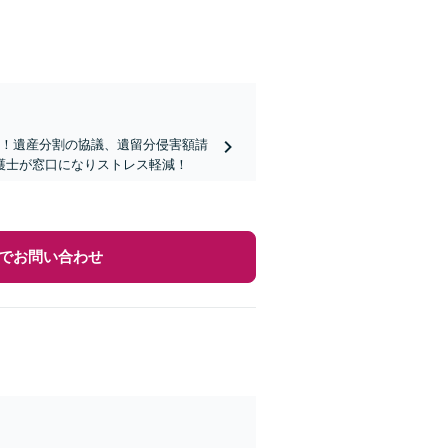
を！遺産分割の協議、遺留分侵害額請
護士が窓口になりストレス軽減！
でお問い合わせ