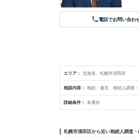
電話でお問い合わ
エリア
北海道、札幌市清田区
相談内容
相続・遺言、相続人調査・
詳細条件
未選択
札幌市清田区から近い相続人調査・