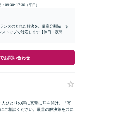
：09:30~17:30（平日）
バランスのとれた解決を。遺産分割協
ンストップで対応します【休日・夜間
でお問い合わせ
一人ひとりの声に真摯に耳を傾け、「寄
にご相談ください。最善の解決策を共に