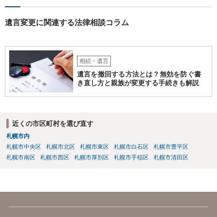
遺言変更に関連する法律相談コラム
相続・遺言
遺言を撤回する方法とは？無効を防ぐ書
き直し方と親族が変更する手続きも解説
近くの市区町村を選び直す
札幌市内
札幌市中央区
札幌市北区
札幌市東区
札幌市白石区
札幌市豊平区
札幌市南区
札幌市西区
札幌市厚別区
札幌市手稲区
札幌市清田区