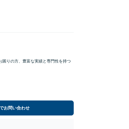
お困りの方、豊富な実績と専門性を持つ
でお問い合わせ