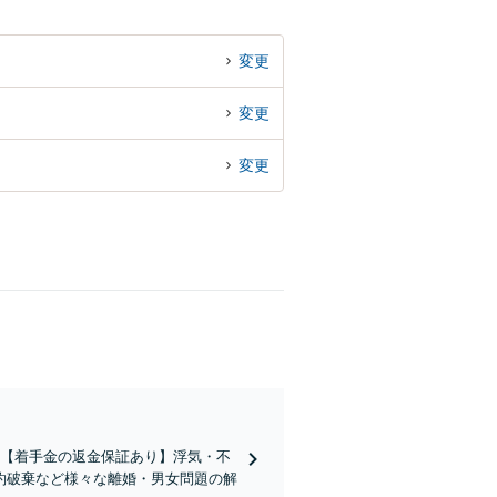
変更
変更
変更
績】【着手金の返金保証あり】浮気・不
約破棄など様々な離婚・男女問題の解