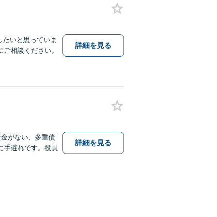
したいと思っていま
詳細を見る
にご相談ください。
資金がない、多重債
詳細を見る
に手遅れです。役員