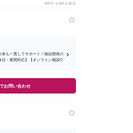
4件中 1-4件を表示
未来も一貫してサポート！独自開発の
休日・夜間対応】【オンライン相談O
でお問い合わせ