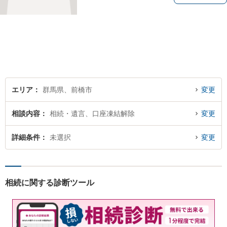
エリア
群馬県、前橋市
変更
相談内容
相続・遺言、口座凍結解除
変更
詳細条件
未選択
変更
相続に関する診断ツール