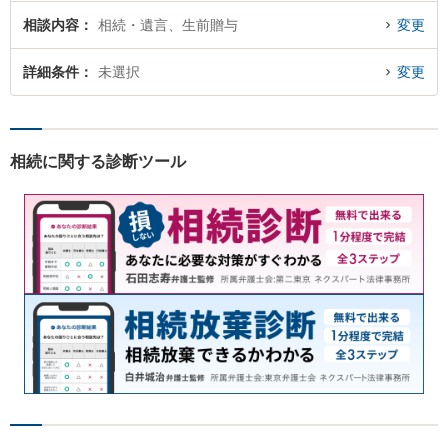
相談内容
相続・遺言、生前贈与
変更
詳細条件
未選択
変更
相続に関する診断ツール