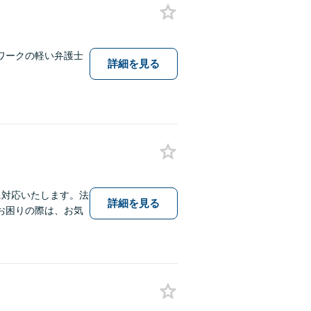
ワークの軽い弁護士
詳細を見る
に対応いたします。法
詳細を見る
お困りの際は、お気