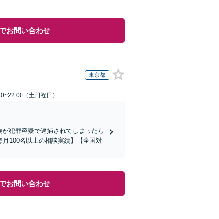
でお問い合わせ
東京都
30~22:00（土日祝日）
家族が犯罪容疑で逮捕されてしまったら
月100名以上の相談実績】【全国対
でお問い合わせ