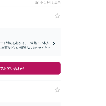
8件中 1-8件を表示
ピード対応を心がけ、ご家族・ご本人
の出頭などのご相談もおまかせくださ
でお問い合わせ