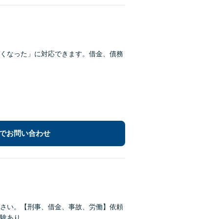
くなった」に対応できます。借金、債務
でお問い合わせ
さい。【刑事、借金、事故、労働】依頼
験あり。