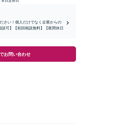
：本日定休日
ください！個人だけでなく企業からの
相談可】【初回相談無料】【夜間休日
でお問い合わせ