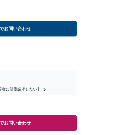
でお問い合わせ
害者に賠償請求したい】
でお問い合わせ