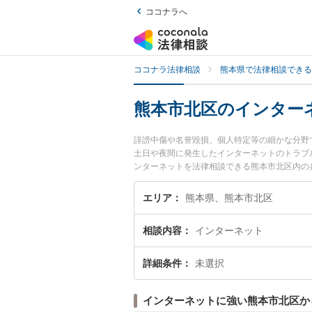
ココナラへ
ココナラ法律相談
熊本県で法律相談できる
熊本市北区のインター
誹謗中傷や名誉毀損、個人特定等の細かな分野
土日や夜間に発生したインターネットのトラブ
ンターネットを法律相談できる熊本市北区内の
エリア
熊本県、熊本市北区
相談内容
インターネット
詳細条件
未選択
インターネットに強い熊本市北区か