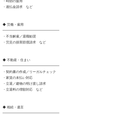
・時効の援用
・過払金請求 など
◆ 労働・雇用
━━━━━━━━━━━━━━━━━
・不当解雇／退職勧奨
・労災の損害賠償請求 など
◆ 不動産・住まい
━━━━━━━━━━━━━━━━━
・契約書の作成／リーガルチェック
・家賃の未払い対応
・立退／建物の明け渡し請求
・立退料の増額対応 など
◆ 相続・遺言
━━━━━━━━━━━━━━━━━