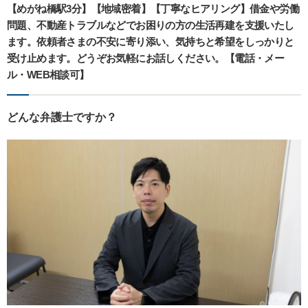
【めがね橋駅3分】【地域密着】【丁寧なヒアリング】借金や労働
問題、不動産トラブルなどでお困りの方の生活再建を支援いたし
ます。依頼者さまの不安に寄り添い、気持ちと希望をしっかりと
受け止めます。どうぞお気軽にお話しください。【電話・メー
ル・WEB相談可】
どんな弁護士ですか？