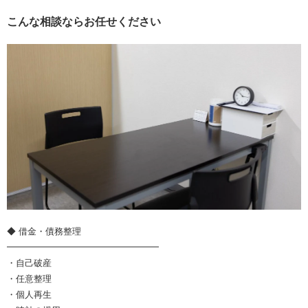
こんな相談ならお任せください
◆ 借金・債務整理
━━━━━━━━━━━━━━━━━
・自己破産
・任意整理
・個人再生