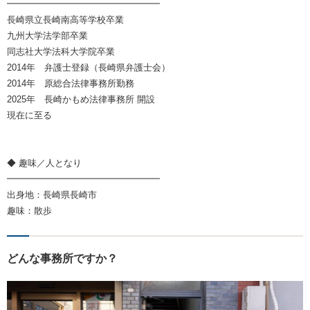
━━━━━━━━━━━━━━━━━
長崎県立長崎南高等学校卒業
九州大学法学部卒業
同志社大学法科大学院卒業
2014年 弁護士登録（長崎県弁護士会）
2014年 原総合法律事務所勤務
2025年 長崎かもめ法律事務所 開設
現在に至る
◆ 趣味／人となり
━━━━━━━━━━━━━━━━━
出身地：長崎県長崎市
趣味：散歩
どんな事務所ですか？