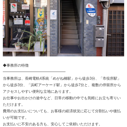
◆事務所の特徴
━━━━━━━━━━━━━━━━━
当事務所は、長崎電軌4系統「めがね橋駅」から徒歩3分、「市役所駅」
から徒歩3分、「浜町アーケード駅」から徒歩7分と、複数の停留所から
アクセスしやすい便利な立地にあります。
お仕事やお出かけの途中など、日常の移動の中でも気軽にお立ち寄りい
ただけます。
費用のお支払いについても、お客様の経済状況に応じて分割払いや後払
いが可能です。
お支払いに不安のある方も、安心してご依頼いただけます。