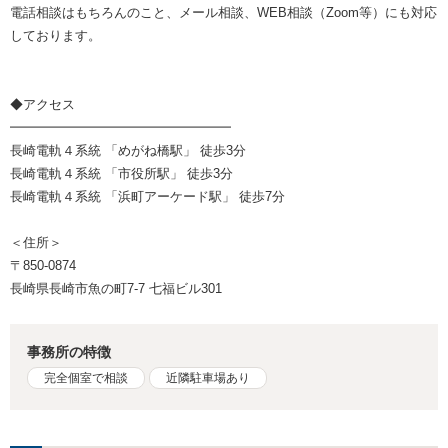
電話相談はもちろんのこと、メール相談、WEB相談（Zoom等）にも対応
しております。
◆アクセス
━━━━━━━━━━━━━━━━━
長崎電軌４系統 「めがね橋駅」 徒歩3分
長崎電軌４系統 「市役所駅」 徒歩3分
長崎電軌４系統 「浜町アーケード駅」 徒歩7分
＜住所＞
〒850-0874
長崎県長崎市魚の町7-7 七福ビル301
事務所の特徴
完全個室で相談
近隣駐車場あり