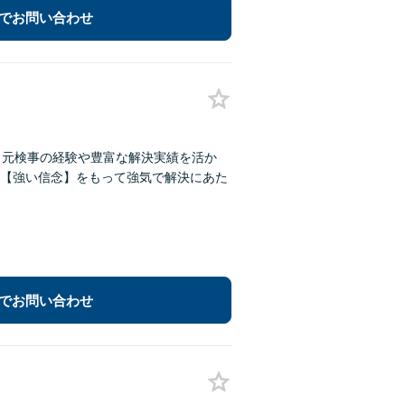
でお問い合わせ
】元検事の経験や豊富な解決実績を活か
【強い信念】をもって強気で解決にあた
でお問い合わせ