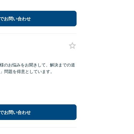
でお問い合わせ
お客様のお悩みをお聞きして、解決までの道
」問題を得意としています。
でお問い合わせ