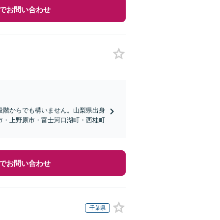
でお問い合わせ
段階からでも構いません。山梨県出身
市・上野原市・富士河口湖町・西桂町
でお問い合わせ
千葉県