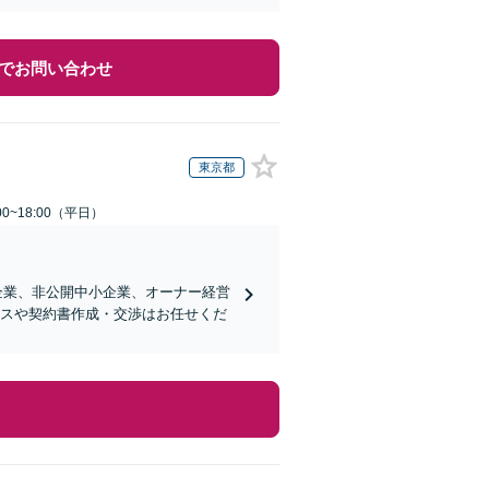
でお問い合わせ
東京都
0~18:00（平日）
企業、非公開中小企業、オーナー経営
ンスや契約書作成・交渉はお任せくだ