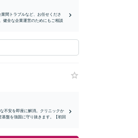
企業間トラブルなど、お任せくださ
。健全な企業運営のためにもご相談
さな不安を即座に解消。クリニックか
営基盤を強固に守り抜きます。【初回