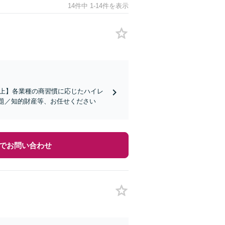
14件中 1-14件を表示
社以上】各業種の商習慣に応じたハイレ
題／知的財産等、お任せください
でお問い合わせ