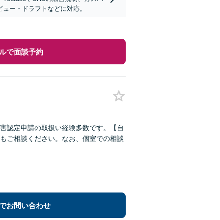
ビュー・ドラフトなどに対応。
ルで面談予約
害認定申請の取扱い経験多数です。【自
もご相談ください。なお、個室での相談
でお問い合わせ